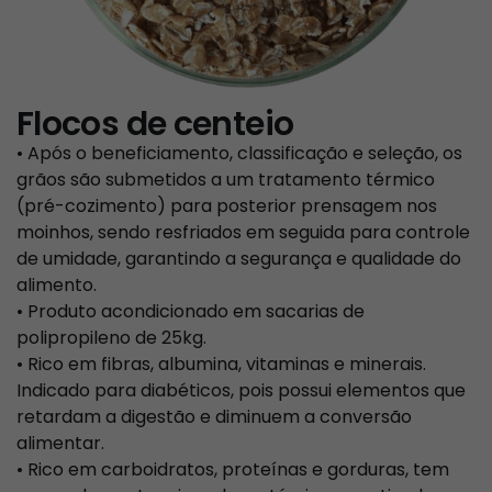
Flocos de centeio
• Após o beneficiamento, classificação e seleção, os
grãos são submetidos a um tratamento térmico
(pré-cozimento) para posterior prensagem nos
moinhos, sendo resfriados em seguida para controle
de umidade, garantindo a segurança e qualidade do
alimento.
• Produto acondicionado em sacarias de
polipropileno de 25kg.
• Rico em fibras, albumina, vitaminas e minerais.
Indicado para diabéticos, pois possui elementos que
retardam a digestão e diminuem a conversão
alimentar.
• Rico em carboidratos, proteínas e gorduras, tem