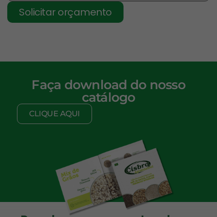
Solicitar orçamento
Faça download do nosso
catálogo
CLIQUE AQUI