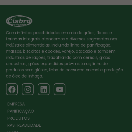
Com infinitas possibilidades em mix de grãos, flocos e
farinhas integrais, atendemos a diversos segmentos nas
indústrias alimentícias, incluindo linha de panificação,
massas, biscoitos e cookies, varejo, atacado e também
indústrias de rações, trabalhando com cereais, grãos
ancestrais, grãos expandidos, pré-misturas, linha de
produtos sem glúten, linha de consumo animal e produção
de óleo de linhaça.
EMPRESA
PANIFICAÇÃO
PRODUTOS
RASTREABILIDADE