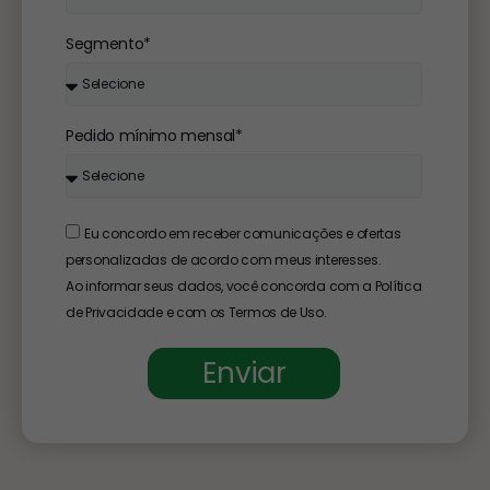
Segmento*
Pedido mínimo mensal*
Eu concordo em receber comunicações e ofertas
personalizadas de acordo com meus interesses.
Ao informar seus dados, você concorda com a Política
de Privacidade e com os Termos de Uso.
Enviar