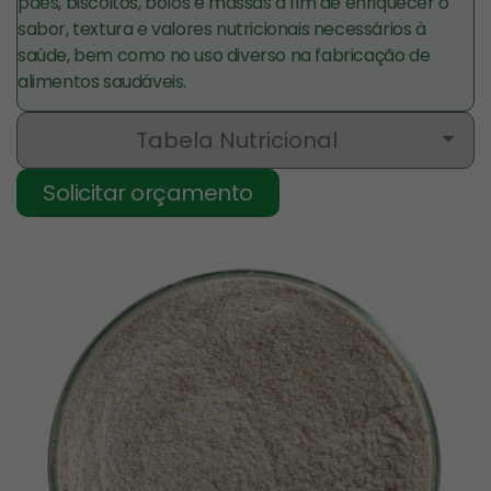
pães, biscoitos, bolos e massas a fim de enriquecer o
sabor, textura e valores nutricionais necessários à
saúde, bem como no uso diverso na fabricação de
alimentos saudáveis.
Tabela Nutricional
Solicitar orçamento