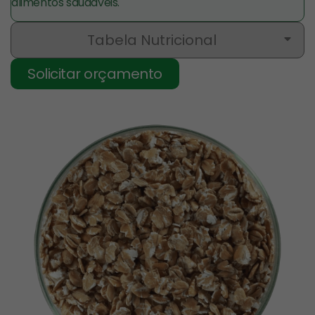
alimentos saudáveis.
Tabela Nutricional
Solicitar orçamento