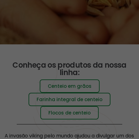
Conheça os produtos da nossa
linha:
Centeio em grãos
Farinha integral de centeio
Flocos de centeio
A invasão viking pelo mundo ajudou a divulgar um dos