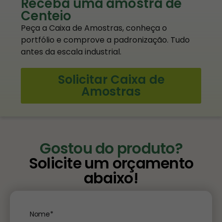
Receba uma amostra de
Centeio
Peça a Caixa de Amostras, conheça o
portfólio e comprove a padronização. Tudo
antes da escala industrial.
Solicitar Caixa de
Amostras
Gostou do produto?
Solicite um orçamento
abaixo!
Nome*