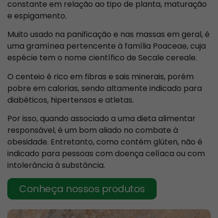
constante em relação ao tipo de planta, maturação
e espigamento.
Muito usado na panificação e nas massas em geral, é
uma gramínea pertencente à família Poaceae, cuja
espécie tem o nome científico de Secale cereale.
O centeio é rico em fibras e sais minerais, porém
pobre em calorias, sendo altamente indicado para
diabéticos, hipertensos e atletas.
Por isso, quando associado a uma dieta alimentar
responsável, é um bom aliado no combate à
obesidade. Entretanto, como contém glúten, não é
indicado para pessoas com doença celíaca ou com
intolerância à substância.
Conheça nossos produtos