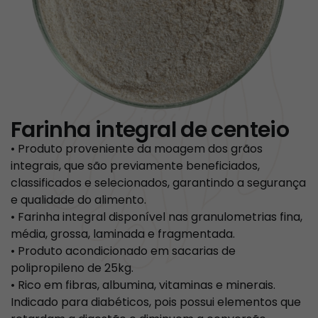
Farinha integral de centeio
• Produto proveniente da moagem dos grãos
integrais, que são previamente beneficiados,
classificados e selecionados, garantindo a segurança
e qualidade do alimento.
• Farinha integral disponível nas granulometrias fina,
média, grossa, laminada e fragmentada.
• Produto acondicionado em sacarias de
polipropileno de 25kg.
• Rico em fibras, albumina, vitaminas e minerais.
Indicado para diabéticos, pois possui elementos que