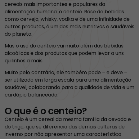
cereais mais importantes e populares da
alimentação humana: o centeio. Base de bebidas
como cerveja, whisky, vodka e de uma infinidade de
outros produtos, é um dos mais nutritivos e saudáveis
do planeta.
Mas o uso do centeio vai muito além das bebidas
alcoólicas e dos produtos que podem levar a uns
quilinhos a mais.
Muito pelo contrário, ele também pode – e deve –
ser utilizado em larga escala para uma alimentação
saudável, colaborando para a qualidade de vida e um
cardápio balanceado.
O que é o centeio?
Centeio é um cereal da mesma família da cevada e
do trigo, que se diferencia das demais culturas de
inverno por não apresentar uma característica