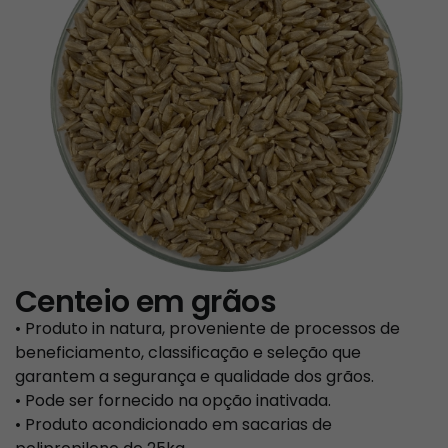
Centeio em grãos
• Produto in natura, proveniente de processos de
beneficiamento, classificação e seleção que
garantem a segurança e qualidade dos grãos.
• Pode ser fornecido na opção inativada.
• Produto acondicionado em sacarias de