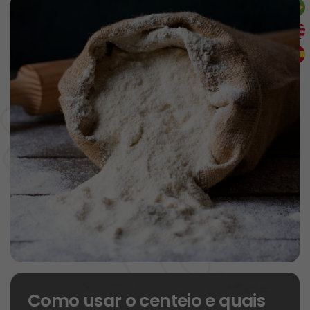
Como usar o centeio e quais