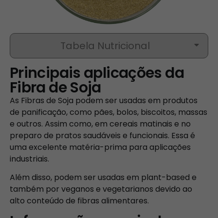
Tabela Nutricional
Principais aplicações da
Fibra de Soja
As Fibras de Soja podem ser usadas em produtos
de panificação, como pães, bolos, biscoitos, massas
e outros. Assim como, em cereais matinais e no
preparo de pratos saudáveis e funcionais. Essa é
uma excelente matéria-prima para aplicações
industriais.
Além disso, podem ser usadas em plant-based e
também por veganos e vegetarianos devido ao
alto conteúdo de fibras alimentares.