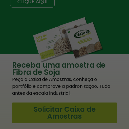
CLIQUE AQUI
Receba uma amostra de
Fibra de Soja
Peça a Caixa de Amostras, conheça o
portfólio e comprove a padronização. Tudo
antes da escala industrial.
Solicitar Caixa de
Amostras