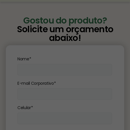
Gostou do produto?
Solicite um orçamento
abaixo!
Nome*
E-mail Corporativo*
Celular*