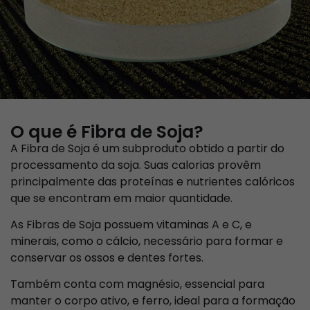
O que é Fibra de Soja?
A Fibra de Soja é um subproduto obtido a partir do
processamento da soja. Suas calorias provêm
principalmente das proteínas e nutrientes calóricos
que se encontram em maior quantidade.
As Fibras de Soja possuem vitaminas A e C, e
minerais, como o cálcio, necessário para formar e
conservar os ossos e dentes fortes.
Também conta com magnésio, essencial para
manter o corpo ativo, e ferro, ideal para a formação