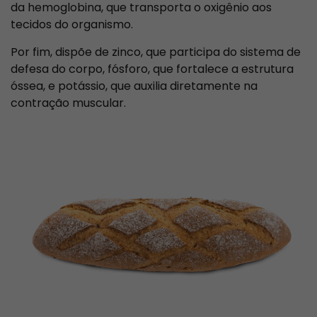
da hemoglobina, que transporta o oxigênio aos
tecidos do organismo.
Por fim, dispõe de zinco, que participa do sistema de
defesa do corpo, fósforo, que fortalece a estrutura
óssea, e potássio, que auxilia diretamente na
contração muscular.